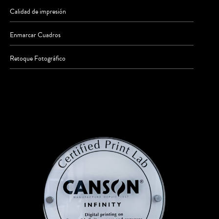
Calidad de impresión
Enmarcar Cuadros
Retoque Fotográfico