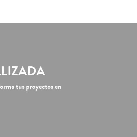
ALIZADA
forma tus proyectos en