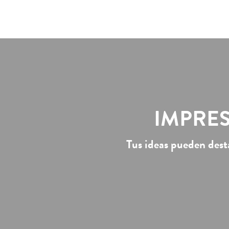
IMPRES
Tus ideas pueden dest