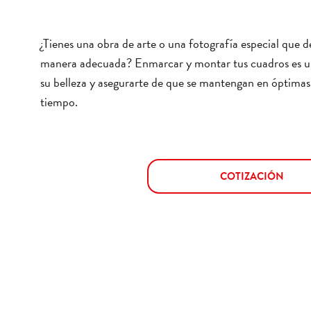
¿Tienes una obra de arte o una fotografía especial que d
manera adecuada? Enmarcar y montar tus cuadros es un
su belleza y asegurarte de que se mantengan en óptimas 
tiempo.
COTIZACIÓN