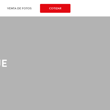
VENTA DE FOTOS
COTIZAR
-
.
JE