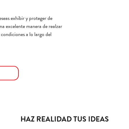
eseas exhibir y proteger de
a excelente manera de realzar
condiciones a lo largo del
HAZ REALIDAD TUS IDEAS