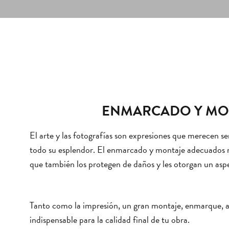
ENMARCADO Y MO
El arte y las fotografías son expresiones que merecen s
todo su esplendor. El enmarcado y montaje adecuados no
que también los protegen de daños y les otorgan un asp
Tanto como la impresión, un gran montaje, enmarque, 
indispensable para la calidad final de tu obra.