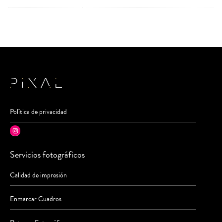
Política de privacidad
Instagram
Servicios fotográficos
Calidad de impresión
Enmarcar Cuadros