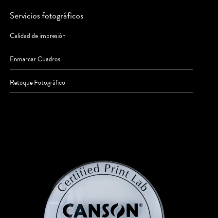
Servicios fotográficos
Calidad de impresión
Enmarcar Cuadros
Retoque Fotográfico