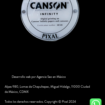
Desarrollo web por
Agencia Seo en México
Alpes 980, Lomas de Chapultepec, Miguel Hidalgo, 11000 Ciudad
de México, CDMX
Todos los derechos reservados. Copyright © Pixal 2024