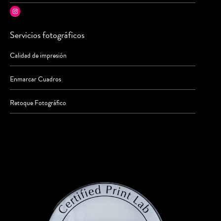
Instagram
Servicios fotográficos
Calidad de impresión
Enmarcar Cuadros
Retoque Fotográfico