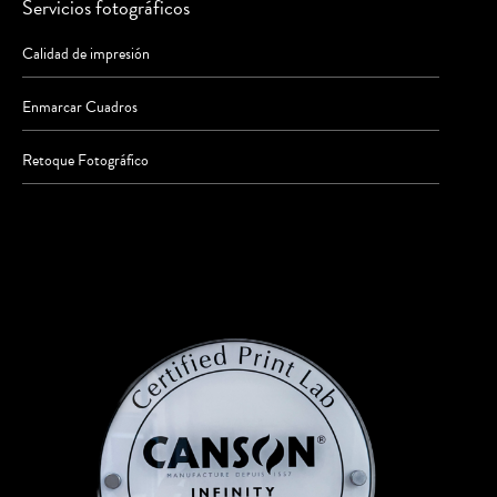
Servicios fotográficos
Calidad de impresión
Enmarcar Cuadros
Retoque Fotográfico