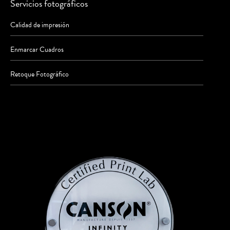
Servicios fotográficos
Calidad de impresión
Enmarcar Cuadros
Retoque Fotográfico