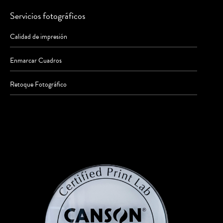
Servicios fotográficos
Calidad de impresión
Enmarcar Cuadros
Retoque Fotográfico