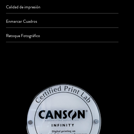
Calidad de impresión
Enmarcar Cuadros
Retoque Fotográfico