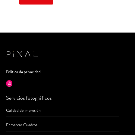
Política de privacidad
Instagram
Servicios fotográficos
Calidad de impresión
Enmarcar Cuadros