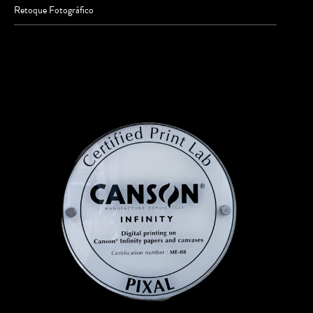
Retoque Fotográfico