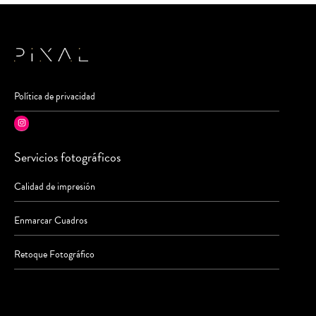
Política de privacidad
Instagram
Servicios fotográficos
Calidad de impresión
Enmarcar Cuadros
Retoque Fotográfico