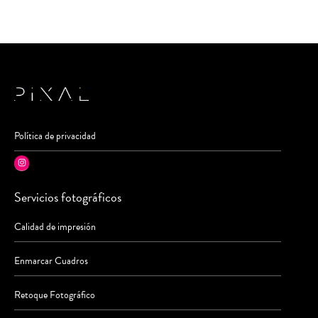
Política de privacidad
Instagram
Servicios fotográficos
Calidad de impresión
Enmarcar Cuadros
Retoque Fotográfico