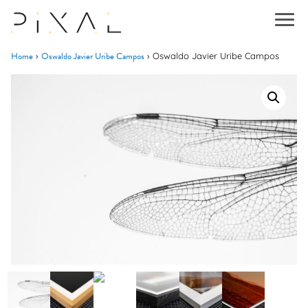
Home
Oswaldo Javier Uribe Campos
›
›
Oswaldo Javier Uribe Campos