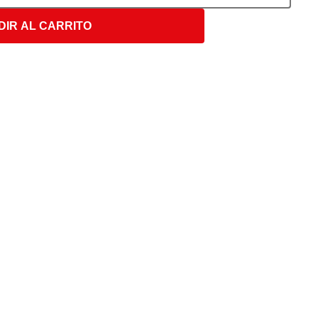
DIR AL CARRITO