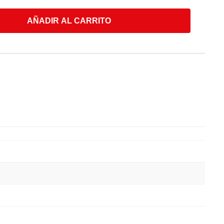
AÑADIR AL CARRITO