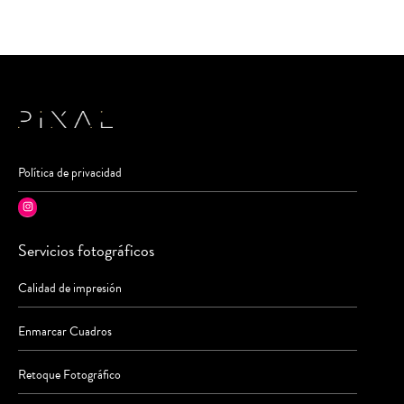
Política de privacidad
Instagram
Servicios fotográficos
Calidad de impresión
Enmarcar Cuadros
Retoque Fotográfico