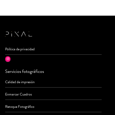
Política de privacidad
Instagram
Servicios fotográficos
Calidad de impresión
Enmarcar Cuadros
Retoque Fotográfico