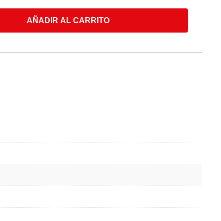
AÑADIR AL CARRITO