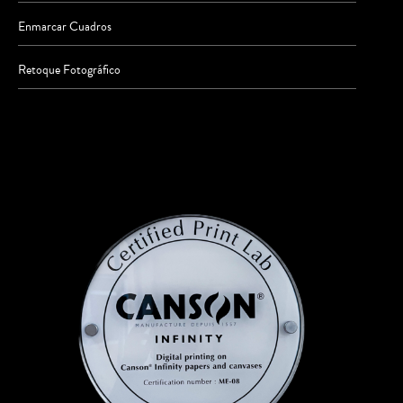
Enmarcar Cuadros
Retoque Fotográfico