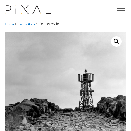
Home
Carlos Avila
›
›
Carlos avila